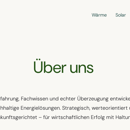
Wärme
Solar
Über uns
rfahrung, Fachwissen und echter Überzeugung entwicke
hhaltige Energielösungen. Strategisch, werteorientiert
kunftsgerichtet – für wirtschaftlichen Erfolg mit Haltun