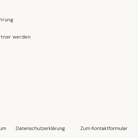
hrung
tner werden
sum
Datenschutzerklärung
Zum Kontaktformular