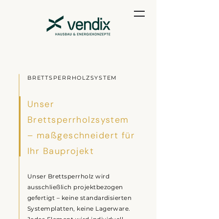
BRETTSPERRHOLZSYSTEM
Unser
Brettsperrholzsystem
– maßgeschneidert für
Ihr Bauprojekt
Unser Brettsperrholz wird
ausschließlich projektbezogen
gefertigt – keine standardisierten
Systemplatten, keine Lagerware.