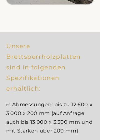
Unsere
Brettsperrholzplatten
sind in folgenden
Spezifikationen
erhältlich:
✅ Abmessungen: bis zu 12.600 x
3.000 x 200 mm (auf Anfrage
auch bis 13.000 x 3.300 mm und
mit Stärken über 200 mm)