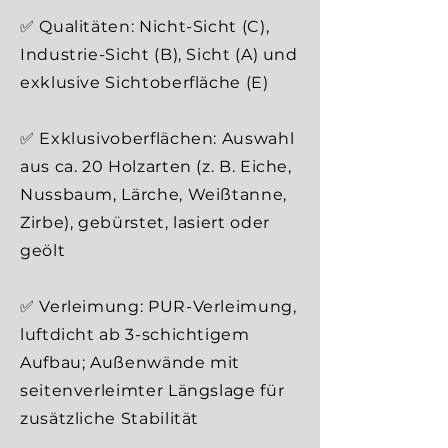
✅ Qualitäten: Nicht-Sicht (C),
Industrie-Sicht (B), Sicht (A) und
exklusive Sichtoberfläche (E)
✅ Exklusivoberflächen: Auswahl
aus ca. 20 Holzarten (z. B. Eiche,
Nussbaum, Lärche, Weißtanne,
Zirbe), gebürstet, lasiert oder
geölt
✅ Verleimung: PUR-Verleimung,
luftdicht ab 3-schichtigem
Aufbau; Außenwände mit
seitenverleimter Längslage für
zusätzliche Stabilität