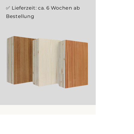
✅ Lieferzeit: ca. 6 Wochen ab
Bestellung