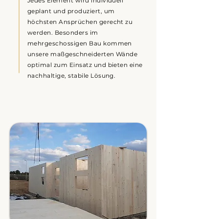
Jedes Element wird individuell
geplant und produziert, um
höchsten Ansprüchen gerecht zu
werden. Besonders im
mehrgeschossigen Bau kommen
unsere maßgeschneiderten Wände
optimal zum Einsatz und bieten eine
nachhaltige, stabile Lösung.